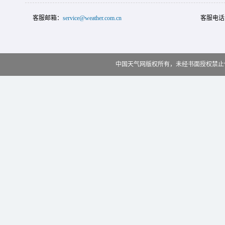
客服邮箱：
service@weather.com.cn
客服电话
中国天气网版权所有，未经书面授权禁止使用 