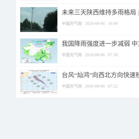
未来三天陕西维持多雨格局 
中国天气网
2026-08-06
10:09
我国降雨强度进一步减弱 中
中国天气网
2026-08-06
07:50
台风“灿鸿”向西北方向快速
中国天气网
2026-08-06
07:22