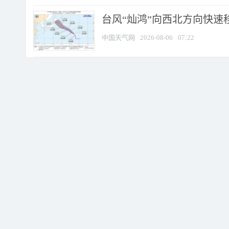
台风“灿鸿”向西北方向快速
中国天气网
2026-08-06
07:22