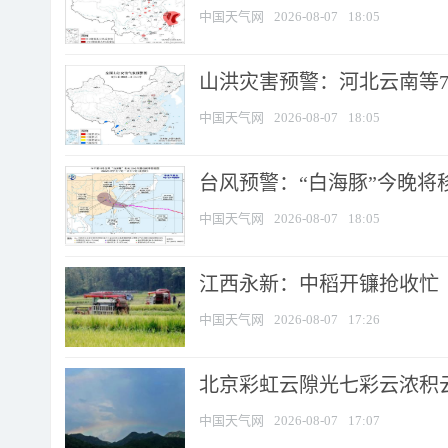
中国天气网
2026-08-07
18:05
山洪灾害预警：河北云南等7
中国天气网
2026-08-07
18:05
台风预警：“白海豚”今晚将移入
中国天气网
2026-08-07
18:05
江西永新：中稻开镰抢收忙
中国天气网
2026-08-07
17:26
北京彩虹云隙光七彩云浓积
中国天气网
2026-08-07
17:07