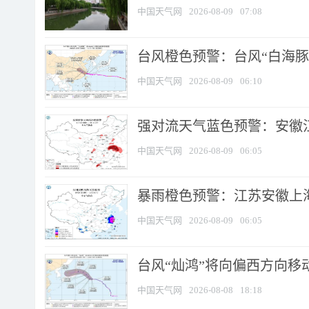
中国天气网
2026-08-09
07:08
台风橙色预警：台风“白海豚”
中国天气网
2026-08-09
06:10
强对流天气蓝色预警：安徽江苏
中国天气网
2026-08-09
06:05
暴雨橙色预警：江苏安徽上海
中国天气网
2026-08-09
06:05
台风“灿鸿”将向偏西方向移
中国天气网
2026-08-08
18:18