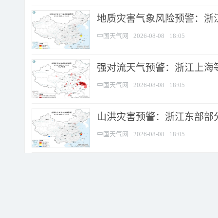
地质灾害气象风险预警：浙
中国天气网
2026-08-08
18:05
强对流天气预警：浙江上海等4
中国天气网
2026-08-08
18:05
山洪灾害预警：浙江东部部
中国天气网
2026-08-08
18:05