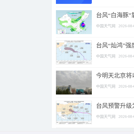
台风“白海豚”
中国天气网
2026-08-
台风“灿鸿”
中国天气网
2026-08-
今明天北京将以
中国天气网
2026-08-
台风预警升级为
中国天气网
2026-08-