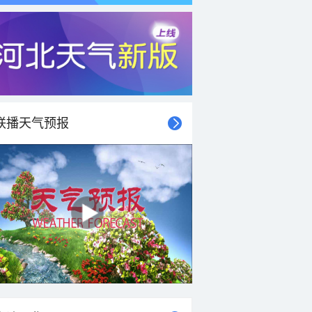
联播天气预报