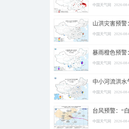
中国天气网
2026-08-
山洪灾害预警
中国天气网
2026-08-
暴雨橙色预警：
中国天气网
2026-08-
中小河流洪水
中国天气网
2026-08-
台风预警：“白
中国天气网
2026-08-