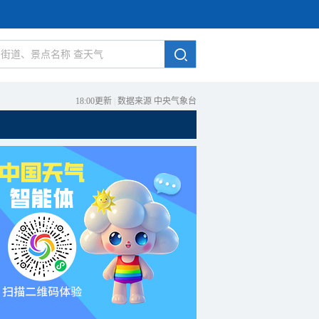
18:00更新
|
数据来源 中央气象台