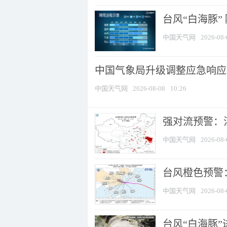
台风“白海豚”
中国天气网
2026-08-
中国气象局升级调整应急响应
中国天气网
2026-08-08
10:26
强对流预警：江
中国天气网
2026-08-
台风橙色预警：
中国天气网
2026-08-
台风“白海豚”