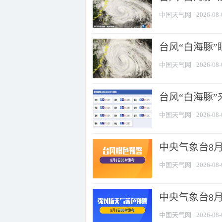
中国天气网
2026-08-
台风“白海豚”
中国天气网
2026-08-
台风“白海豚”
中国天气网
2026-08-
中央气象台8月
中国天气网
2026-08-
中央气象台8
中国天气网
2026-08-