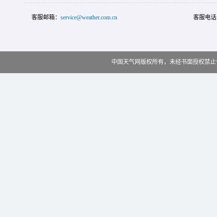
客服邮箱：
service@weather.com.cn
客服电话
中国天气网版权所有，未经书面授权禁止使用 