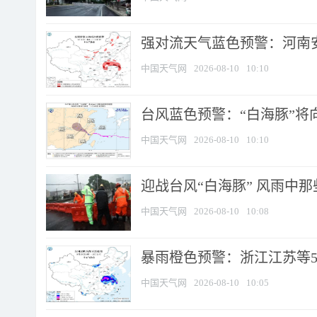
强对流天气蓝色预警：河南安徽
中国天气网
2026-08-10
10:10
台风蓝色预警：“白海豚”将向
中国天气网
2026-08-10
10:10
迎战台风“白海豚” 风雨中
中国天气网
2026-08-10
10:08
暴雨橙色预警：浙江江苏等5省
中国天气网
2026-08-10
10:05