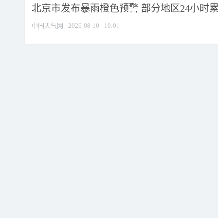
北京市发布暴雨橙色预警 部分地区24小时累计
中国天气网
2026-08-10
10:01