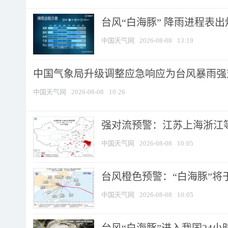
台风“白海豚” 降雨进程表出炉
中国天气网
2026-08-08
13:19
中国气象局升级调整应急响应为台风暴雨强
中国天气网
2026-08-08
10:26
强对流预警：江苏上海浙江等地
中国天气网
2026-08-08
10:05
台风橙色预警：“白海豚”将于
中国天气网
2026-08-08
10:05