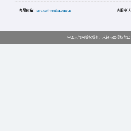
客服邮箱：
service@weather.com.cn
客服电话
中国天气网版权所有，未经书面授权禁止使用 