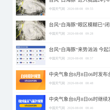
台风“白海豚”进入我国24小时
中国天气网
2026-08-08
09:55
台风“白海豚”眼区模糊已“闭
中国天气网
2026-08-08
09:28
台风“白海豚”来势汹汹 今起
中国天气网
2026-08-08
08:57
中央气象台8月8日06时发
中国天气网
2026-08-08
08:48
中央气象台8月8日06时继
中国天气网
2026-08-08
08:46