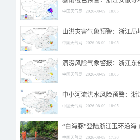
暴雨橙色预警：浙江安徽等
中国天气网
2026-08-09
18:05
山洪灾害气象预警：浙江局
中国天气网
2026-08-09
18:05
渍涝风险气象警报：浙江东部
中国天气网
2026-08-09
18:05
中小河流洪水风险预警：浙江
中国天气网
2026-08-09
18:05
“白海豚”登陆浙江玉环沿海 
中国天气网
2026-08-09
17:30