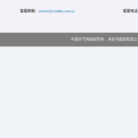
客服邮箱：
service@weather.com.cn
客服电话
中国天气网版权所有，未经书面授权禁止使用 