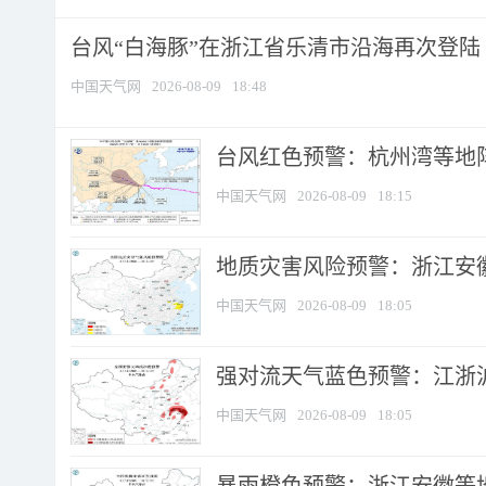
台风“白海豚”在浙江省乐清市沿海再次登陆
中国天气网
2026-08-09
18:48
​台风红色预警：杭州湾等地阵
中国天气网
2026-08-09
18:15
地质灾害风险预警：浙江安徽
中国天气网
2026-08-09
18:05
强对流天气蓝色预警：江浙沪等
中国天气网
2026-08-09
18:05