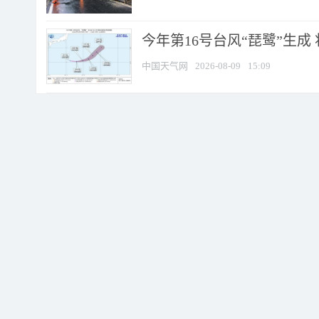
今年第16号台风“琵鹭”生成 
中国天气网
2026-08-09
15:09