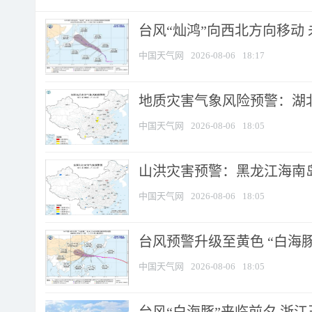
台风“灿鸿”向西北方向移动
中国天气网
2026-08-06
18:17
地质灾害气象风险预警：湖北
中国天气网
2026-08-06
18:05
山洪灾害预警：黑龙江海南岛
中国天气网
2026-08-06
18:05
台风预警升级至黄色 “白海豚
中国天气网
2026-08-06
18:05