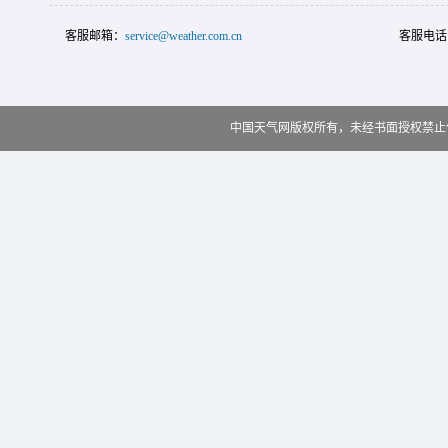
客服邮箱：
service@weather.com.cn
客服电话
中国天气网版权所有，未经书面授权禁止使用 