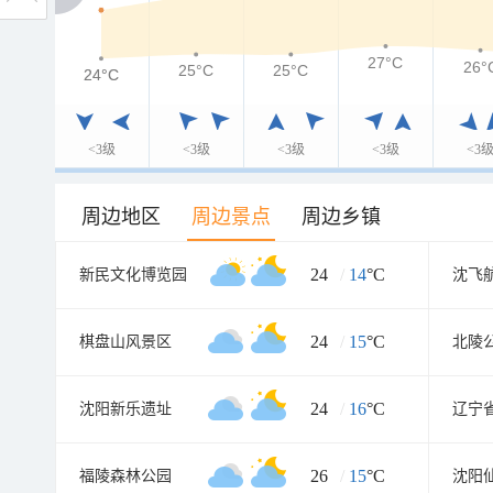
27°C
26°
25°C
25°C
24°C
24°C
<3级
<3级
<3级
<3级
<3
周边地区
周边景点
周边乡镇
24
/
14
°C
新民文化博览园
沈飞
24
/
15
°C
棋盘山风景区
北陵
24
/
16
°C
沈阳新乐遗址
辽宁
26
/
15
°C
福陵森林公园
沈阳