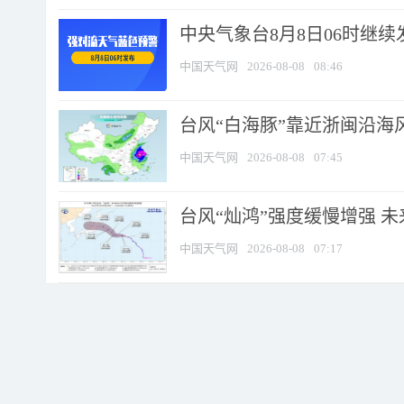
中央气象台8月8日06时继
中国天气网
2026-08-08
08:46
台风“白海豚”靠近浙闽沿海风
中国天气网
2026-08-08
07:45
台风“灿鸿”强度缓慢增强 
中国天气网
2026-08-08
07:17