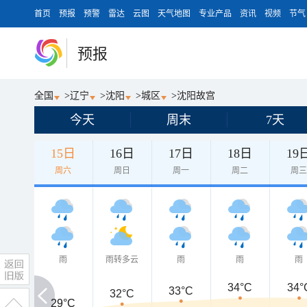
首页
预报
预警
雷达
云图
天气地图
专业产品
资讯
视频
节气
预报
全国
>
辽宁
>
沈阳
>
城区
>
沈阳故宫
今天
周末
7天
15日
16日
17日
18日
19
周六
周日
周一
周二
周
雨
雨转多云
雨
雨
雨
34°C
34°
33°C
32°C
29°C
29°C