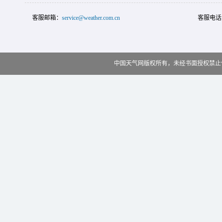
客服邮箱：
service@weather.com.cn
客服电话
中国天气网版权所有，未经书面授权禁止使用 