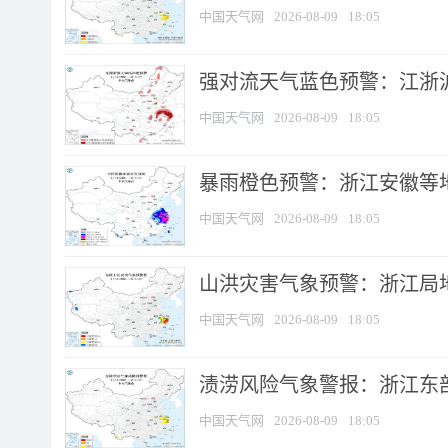
中国天气网
2026-08-09
18:05
强对流天气蓝色预警：江浙沪等
中国天气网
2026-08-09
18:05
暴雨橙色预警：浙江安徽等
中国天气网
2026-08-09
18:05
山洪灾害气象预警：浙江局
中国天气网
2026-08-09
18:05
渍涝风险气象警报：浙江东部
中国天气网
2026-08-09
18:05