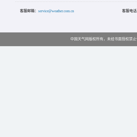
客服邮箱：
service@weather.com.cn
客服电话
中国天气网版权所有，未经书面授权禁止使用 