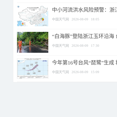
中小河流洪水风险预警：浙江
中国天气网
2026-08-09
18:05
“白海豚”登陆浙江玉环沿海 
中国天气网
2026-08-09
17:30
今年第16号台风“琵鹭”生成 
中国天气网
2026-08-09
15:09