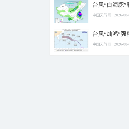
台风“白海豚”
中国天气网
2026-08-
台风“灿鸿”
中国天气网
2026-08-