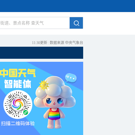
11:30更新
|
数据来源 中央气象台