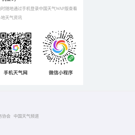
随时随地通过手机登录中国天气WAP版查看
各地天气资讯
务协会
中国天气频道