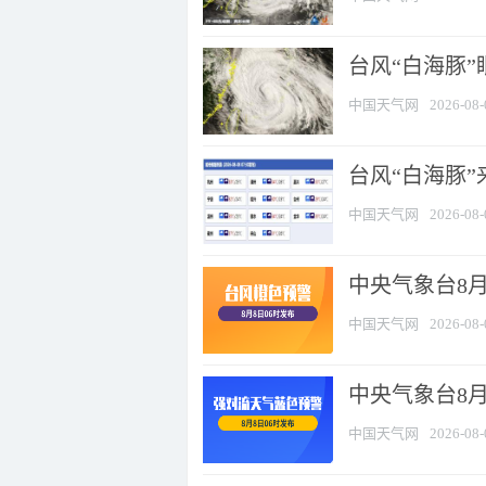
台风“白海豚”
中国天气网
2026-08-
台风“白海豚”
中国天气网
2026-08-
中央气象台8月
中国天气网
2026-08-
中央气象台8
中国天气网
2026-08-