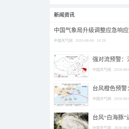
新闻资讯
中国气象局升级调整应急响应
中国天气网
2026-08-08
10:26
强对流预警：江
中国天气网
2026-08-
台风橙色预警：
中国天气网
2026-08-
台风“白海豚”
中国天气网
2026-08-