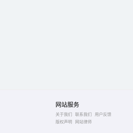
网站服务
关于我们
联系我们
用户反馈
版权声明
网站律师