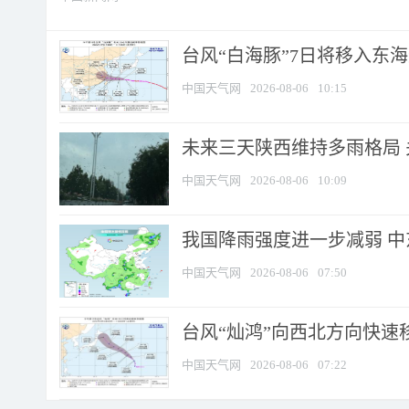
台风“白海豚”7日将移入东海逐
中国天气网
2026-08-06
10:15
未来三天陕西维持多雨格局 
中国天气网
2026-08-06
10:09
我国降雨强度进一步减弱 中
中国天气网
2026-08-06
07:50
台风“灿鸿”向西北方向快速
中国天气网
2026-08-06
07:22