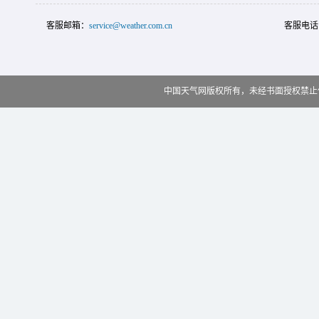
客服邮箱：
service@weather.com.cn
客服电话
中国天气网版权所有，未经书面授权禁止使用 