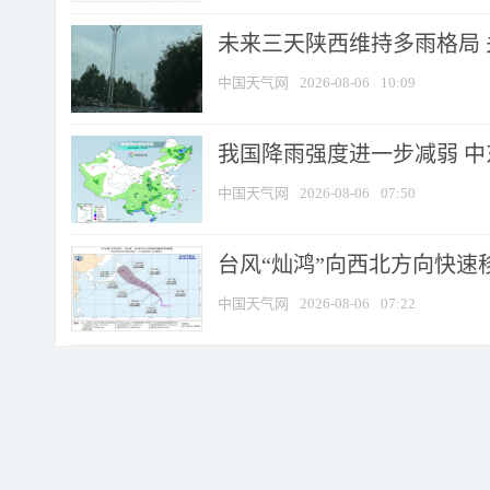
未来三天陕西维持多雨格局 
中国天气网
2026-08-06
10:09
我国降雨强度进一步减弱 中
中国天气网
2026-08-06
07:50
台风“灿鸿”向西北方向快速
中国天气网
2026-08-06
07:22