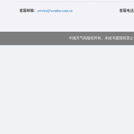
客服邮箱：
service@weather.com.cn
客服电话
中国天气网版权所有，未经书面授权禁止使用 