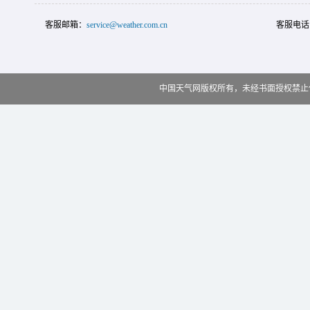
客服邮箱：
service@weather.com.cn
客服电话
中国天气网版权所有，未经书面授权禁止使用 