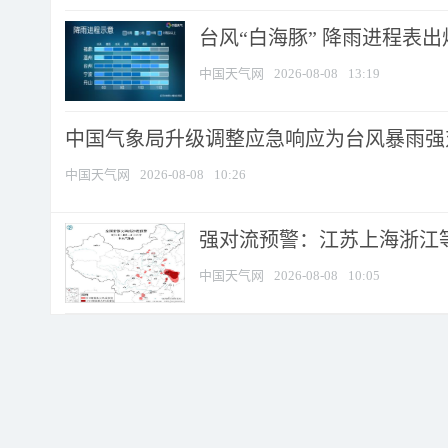
台风“白海豚” 降雨进程表出炉
中国天气网
2026-08-08
13:19
中国气象局升级调整应急响应为台风暴雨强
中国天气网
2026-08-08
10:26
强对流预警：江苏上海浙江等地
中国天气网
2026-08-08
10:05