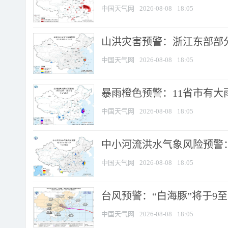
中国天气网
2026-08-08
18:05
山洪灾害预警：浙江东部部
中国天气网
2026-08-08
18:05
暴雨橙色预警：11省市有大雨
中国天气网
2026-08-08
18:05
中小河流洪水气象风险预警：
中国天气网
2026-08-08
18:05
台风预警：“白海豚”将于9至1
中国天气网
2026-08-08
18:05