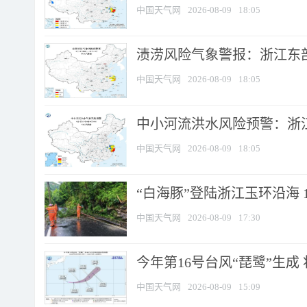
中国天气网
2026-08-09
18:05
渍涝风险气象警报：浙江东部
中国天气网
2026-08-09
18:05
中小河流洪水风险预警：浙江
中国天气网
2026-08-09
18:05
“白海豚”登陆浙江玉环沿海 
中国天气网
2026-08-09
17:30
今年第16号台风“琵鹭”生成 
中国天气网
2026-08-09
15:09