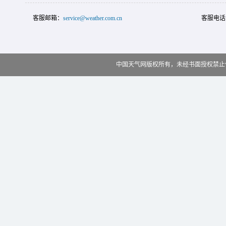
客服邮箱：
service@weather.com.cn
客服电话
中国天气网版权所有，未经书面授权禁止使用 