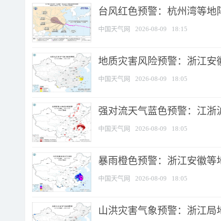
​台风红色预警：杭州湾等地阵
中国天气网
2026-08-09
18:15
地质灾害风险预警：浙江安徽
中国天气网
2026-08-09
18:05
强对流天气蓝色预警：江浙沪等
中国天气网
2026-08-09
18:05
暴雨橙色预警：浙江安徽等
中国天气网
2026-08-09
18:05
山洪灾害气象预警：浙江局