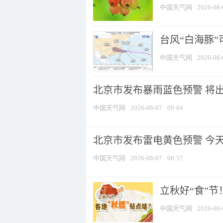
中国天气网
2026-08-
台风“白海豚”
中国天气网
2026-08-
北京市发布暴雨蓝色预警 将出现
中国天气网
2026-08-07
09:04
北京市发布雷电黄色预警 今
中国天气网
2026-08-07
08:57
立秋好“食”
中国天气网
2026-08-