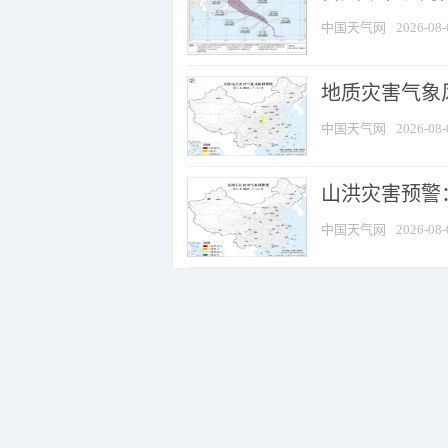
中国天气网
2026-08-
地质灾害气象风
中国天气网
2026-08-
山洪灾害预警：
中国天气网
2026-08-