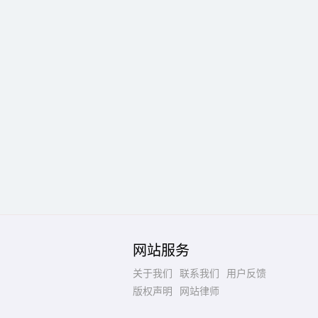
网站服务
关于我们
联系我们
用户反馈
版权声明
网站律师