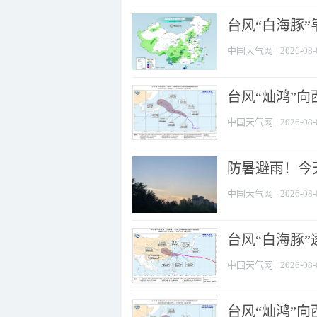
台风“白海豚”
中国天气网
2026-08-
台风“灿鸿”
中国天气网
2026-08-
防暑避雨！今天
中国天气网
2026-08-
台风“白海豚”
中国天气网
2026-08-
台风“灿鸿”