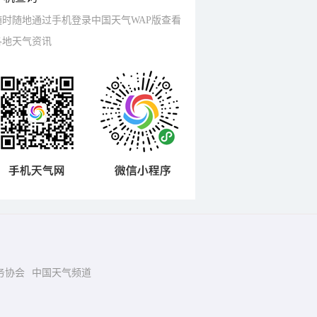
随时随地通过手机登录中国天气WAP版查看
各地天气资讯
务协会
中国天气频道