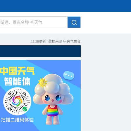
11:30更新
|
数据来源 中央气象台