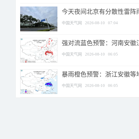
今天夜间北京有分散性雷阵
中国天气网
2026-08-10
07:04
强对流蓝色预警：河南安徽江苏
中国天气网
2026-08-10
06:05
暴雨橙色预警：浙江安徽等
中国天气网
2026-08-10
06:05