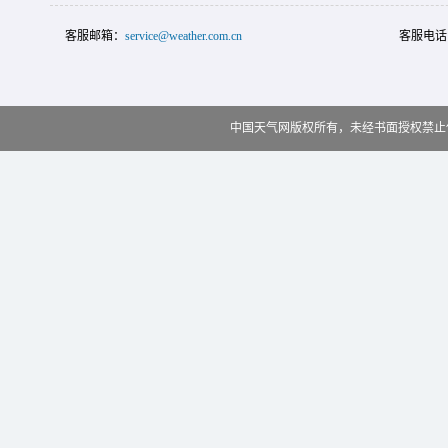
客服邮箱：
service@weather.com.cn
客服电话
中国天气网版权所有，未经书面授权禁止使用 