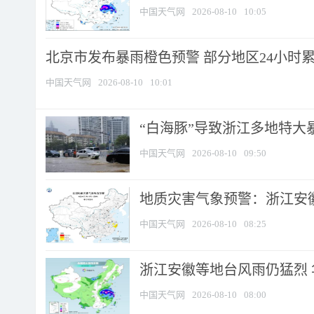
中国天气网
2026-08-10
10:05
北京市发布暴雨橙色预警 部分地区24小时累计
中国天气网
2026-08-10
10:01
“白海豚”导致浙江多地特大暴
中国天气网
2026-08-10
09:50
地质灾害气象预警：浙江安徽
中国天气网
2026-08-10
08:25
浙江安徽等地台风雨仍猛烈
中国天气网
2026-08-10
08:00