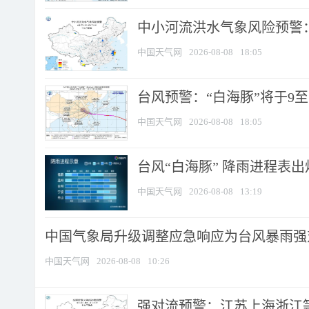
中小河流洪水气象风险预警：
中国天气网
2026-08-08
18:05
台风预警：“白海豚”将于9至1
中国天气网
2026-08-08
18:05
台风“白海豚” 降雨进程表出炉
中国天气网
2026-08-08
13:19
中国气象局升级调整应急响应为台风暴雨强
中国天气网
2026-08-08
10:26
强对流预警：江苏上海浙江等地