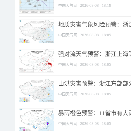
中国天气网
2026-08-08
18:18
地质灾害气象风险预警：浙
中国天气网
2026-08-08
18:05
强对流天气预警：浙江上海等4
中国天气网
2026-08-08
18:05
山洪灾害预警：浙江东部部
中国天气网
2026-08-08
18:05
暴雨橙色预警：11省市有大雨
中国天气网
2026-08-08
18:05