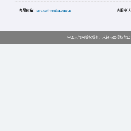
客服邮箱：
service@weather.com.cn
客服电话
中国天气网版权所有，未经书面授权禁止使用 