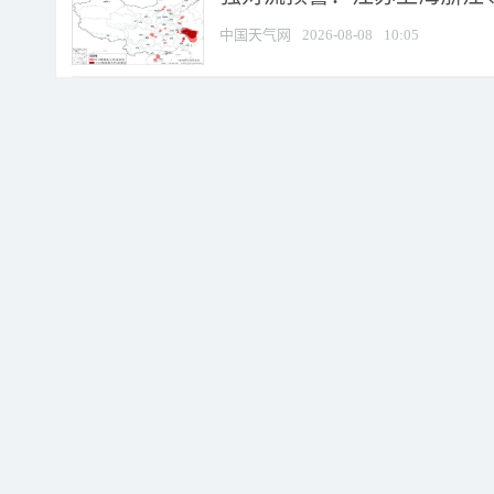
中国天气网
2026-08-08
10:05