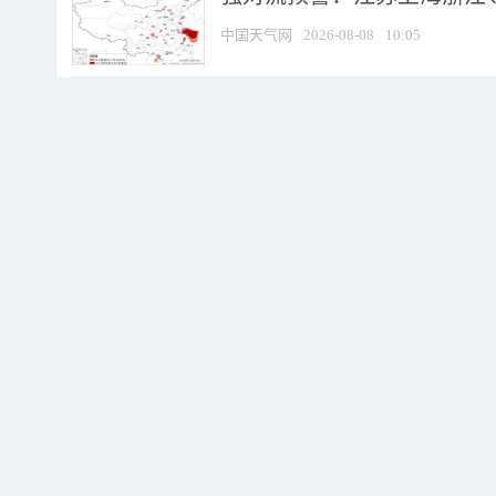
中国天气网
2026-08-08
10:05