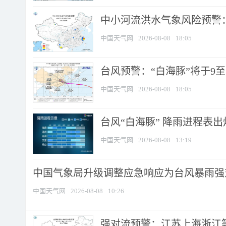
中小河流洪水气象风险预警：
中国天气网
2026-08-08
18:05
台风预警：“白海豚”将于9至1
中国天气网
2026-08-08
18:05
台风“白海豚” 降雨进程表出炉
中国天气网
2026-08-08
13:19
中国气象局升级调整应急响应为台风暴雨强
中国天气网
2026-08-08
10:26
强对流预警：江苏上海浙江等地