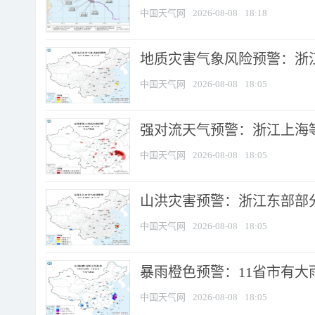
中国天气网
2026-08-08
18:18
地质灾害气象风险预警：浙
中国天气网
2026-08-08
18:05
强对流天气预警：浙江上海等4
中国天气网
2026-08-08
18:05
山洪灾害预警：浙江东部部
中国天气网
2026-08-08
18:05
暴雨橙色预警：11省市有大雨
中国天气网
2026-08-08
18:05