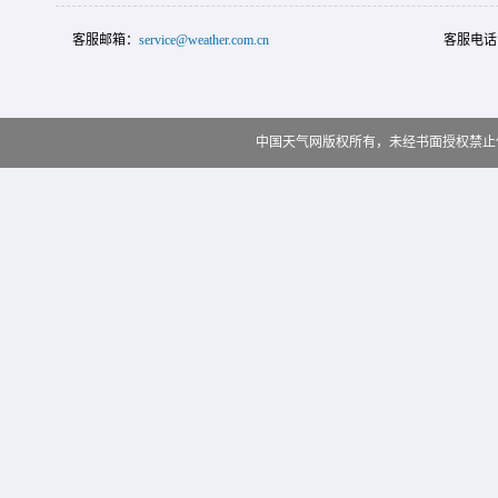
客服邮箱：
service@weather.com.cn
客服电话
中国天气网版权所有，未经书面授权禁止使用 