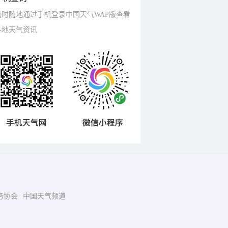
随时随地通过手机登录中国天气WAP版查看
各地天气资讯
务协会
中国天气频道