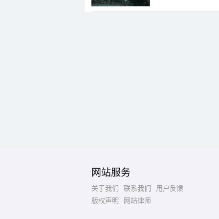
网站服务
关于我们
联系我们
用户反馈
版权声明
网站律师