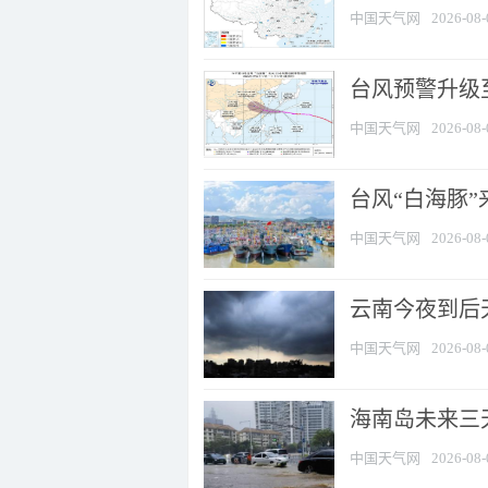
中国天气网
2026-08-
台风预警升级至
中国天气网
2026-08-
台风“白海豚
中国天气网
2026-08-
云南今夜到后天
中国天气网
2026-08-
海南岛未来三
中国天气网
2026-08-