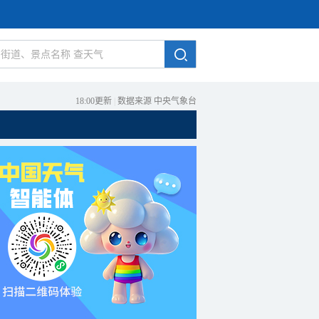
18:00更新
|
数据来源 中央气象台