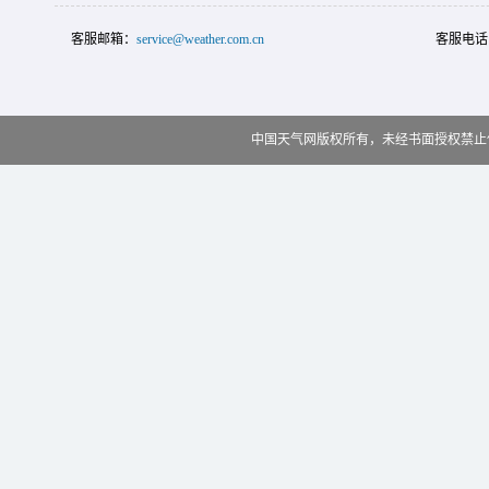
客服邮箱：
service@weather.com.cn
客服电话
中国天气网版权所有，未经书面授权禁止使用 