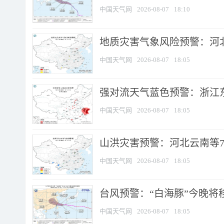
中国天气网
2026-08-07
18:10
地质灾害气象风险预警：河北
中国天气网
2026-08-07
18:05
强对流天气蓝色预警：浙江东部
中国天气网
2026-08-07
18:05
山洪灾害预警：河北云南等7
中国天气网
2026-08-07
18:05
台风预警：“白海豚”今晚将移入
中国天气网
2026-08-07
18:05