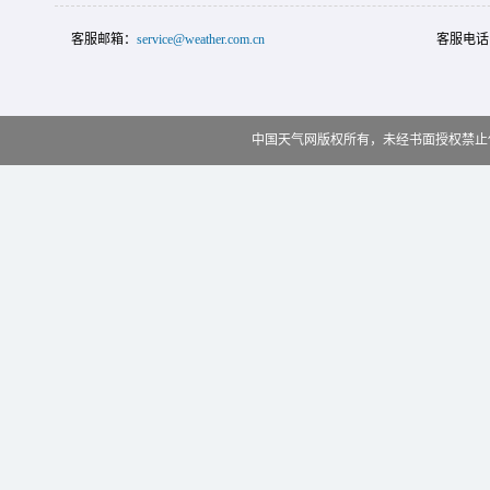
客服邮箱：
service@weather.com.cn
客服电话
中国天气网版权所有，未经书面授权禁止使用 