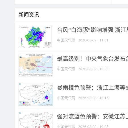
新闻资讯
台风“白海豚”影响增强 浙江
中国天气网
2026-08-09
11:01
最高级别！中央气象台发布台风
中国天气网
2026-08-09
10:36
暴雨橙色预警：浙江上海等6省
中国天气网
2026-08-09
10:15
强对流蓝色预警：安徽江苏上海
中国天气网
2026-08-09
10:05