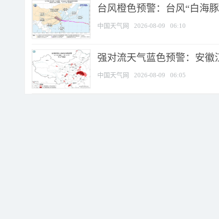
台风橙色预警：台风“白海豚”
中国天气网
2026-08-09
06:10
强对流天气蓝色预警：安徽江苏
中国天气网
2026-08-09
06:05