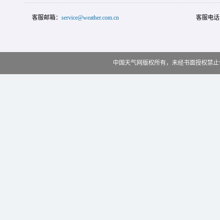
客服邮箱：
service@weather.com.cn
客服电话
中国天气网版权所有，未经书面授权禁止使用 