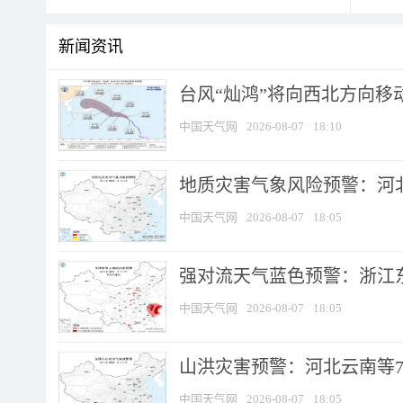
新闻资讯
台风“灿鸿”将向西北方向移
中国天气网
2026-08-07
18:10
地质灾害气象风险预警：河北
中国天气网
2026-08-07
18:05
强对流天气蓝色预警：浙江东部
中国天气网
2026-08-07
18:05
山洪灾害预警：河北云南等7
中国天气网
2026-08-07
18:05