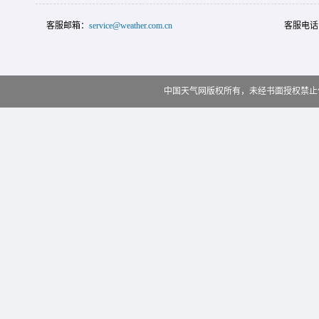
客服邮箱：
service@weather.com.cn
客服电话
中国天气网版权所有，未经书面授权禁止使用 