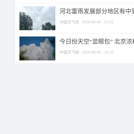
河北雷雨发展部分地区有中到
中国天气网
2026-08-06
15:02
今日份天空“显眼包” 北京
中国天气网
2026-08-06
14:35