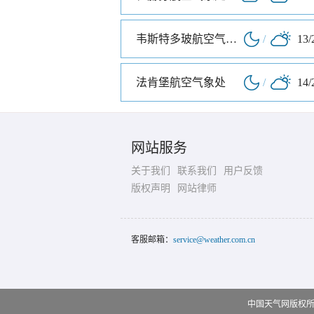
韦斯特多玻航空气象处
/
13/
法肯堡航空气象处
/
14/
网站服务
关于我们
联系我们
用户反馈
版权声明
网站律师
客服邮箱：
service@weather.com.cn
中国天气网版权所有