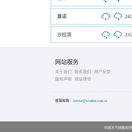
塞诺
/
24/
沙拉湾
/
23/
网站服务
关于我们
联系我们
用户反馈
版权声明
网站律师
客服邮箱：
service@weather.com.cn
中国天气网版权所有