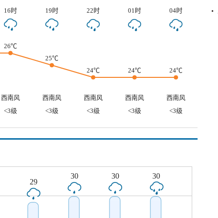
16时
19时
22时
01时
04时
26℃
25℃
24℃
24℃
24℃
西南风
西南风
西南风
西南风
西南风
<3级
<3级
<3级
<3级
<3级
30
30
30
29