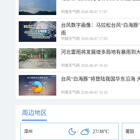
中国天气网 2026-08-07 17:07
台风数字画像：马拉松台风“白海豚
雨
中国天气网 2026-08-07 17:03
河北雷雨将发展增多局地有暴雨到大
中国天气网 2026-08-07 16:10
台风“白海豚”将登陆我国华东沿海
中国天气网 2026-08-07 16:16
周边地区
/
27/38°C
漳州
莆田