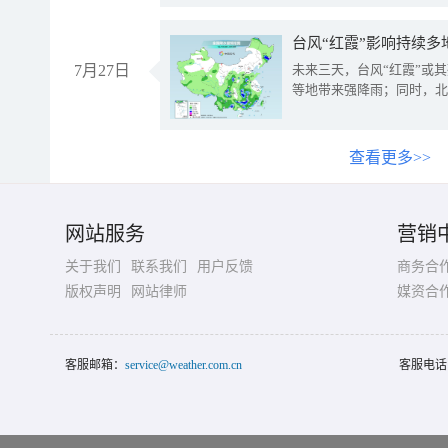
台风“红霞”影响持续多
7月27日
未来三天，台风“红霞”或
等地带来强降雨；同时，北
查看更多>>
网站服务
营销
关于我们
联系我们
用户反馈
商务合
版权声明
网站律师
媒资合
客服邮箱：
service@weather.com.cn
客服电话