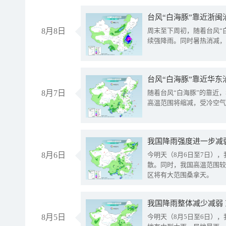
台风“白海豚”靠近浙闽
8月8日
周末至下周初，随着台风“
续强降雨。同时暑热消减，
台风“白海豚”靠近华东
8月7日
随着台风“白海豚”的靠近
高温范围将缩减，受冷空气
8月6日
今明天（8月6日至7日）
散。同时，我国高温范围较
区将有大范围桑拿天。
我国降雨整体减少减弱
8月5日
今明天（8月5日至6日）