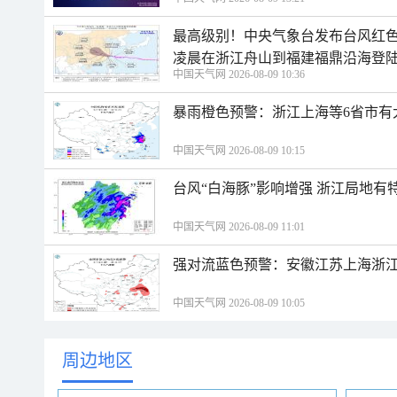
最高级别！中央气象台发布台风红色
凌晨在浙江舟山到福建福鼎沿海登
中国天气网 2026-08-09 10:36
暴雨橙色预警：浙江上海等6省市有
中国天气网 2026-08-09 10:15
台风“白海豚”影响增强 浙江局地有特
中国天气网 2026-08-09 11:01
强对流蓝色预警：安徽江苏上海浙江
中国天气网 2026-08-09 10:05
周边地区