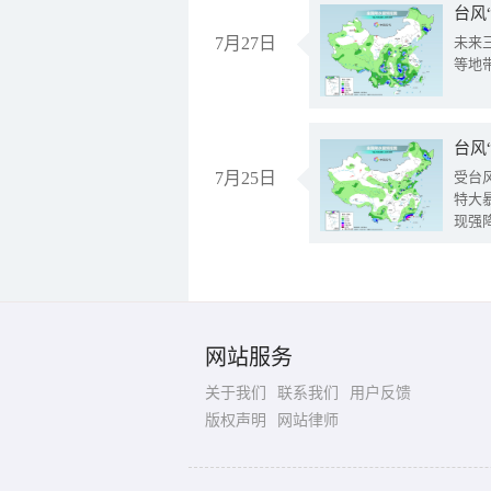
台风
7月27日
未来
等地
台风
7月25日
受台
特大
现强
网站服务
关于我们
联系我们
用户反馈
版权声明
网站律师