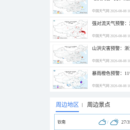
中国天气网 2026-08-08 18
强对流天气预警：
中国天气网 2026-08-08 18
山洪灾害预警：浙
中国天气网 2026-08-08 18
暴雨橙色预警：1
中国天气网 2026-08-08 18
周边地区
周边景点
|
/
27/
钦南