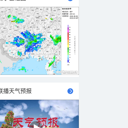
联播天气预报