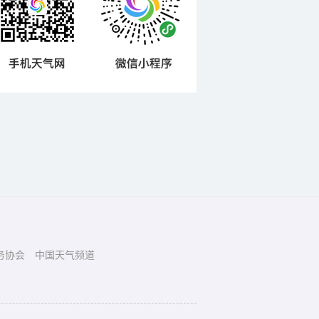
务协会
中国天气频道