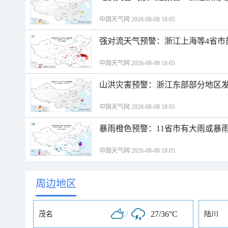
中国天气网 2026-08-08 18:05
强对流天气预警：浙江上海等4省市
中国天气网 2026-08-08 18:05
山洪灾害预警：浙江东部部分地区
中国天气网 2026-08-08 18:05
暴雨橙色预警：11省市有大雨或暴
中国天气网 2026-08-08 18:05
周边地区
/
27/36°C
茂名
陆川