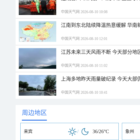
中国天气网 2026-08-10 10:08
江南到东北陆续降温热意缓解 华南
中国天气网 2026-08-10 12:01
江苏未来三天风雨不断 今天部分地
中国天气网 2026-08-10 11:02
上海多地昨天雨量破纪录 今天大部
中国天气网 2026-08-10 10:41
周边地区
/
36/26°C
来宾
象州