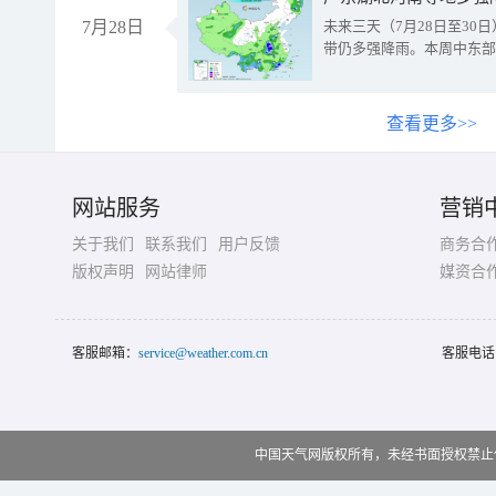
7月28日
未来三天（7月28日至3
带仍多强降雨。本周中东部
查看更多>>
网站服务
营销
关于我们
联系我们
用户反馈
商务合
版权声明
网站律师
媒资合
客服邮箱：
service@weather.com.cn
客服电话
中国天气网版权所有，未经书面授权禁止使用 