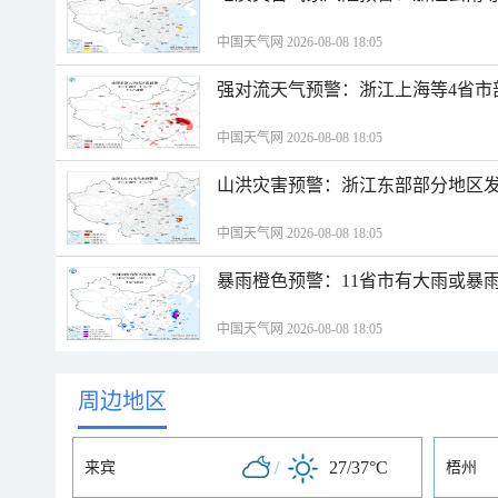
中国天气网 2026-08-08 18:05
强对流天气预警：浙江上海等4省市
中国天气网 2026-08-08 18:05
山洪灾害预警：浙江东部部分地区
中国天气网 2026-08-08 18:05
暴雨橙色预警：11省市有大雨或暴
中国天气网 2026-08-08 18:05
周边地区
/
27/37°C
来宾
梧州