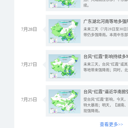
续。
广东湖北河南等地多强
7月28日
未来三天（7月28日至3
带仍多强降雨。本周中东部
台风“红霞”影响持续多
7月27日
未来三天，台风“红霞”或
等地带来强降雨；同时，北
台风“红霞”逼近华南掀
7月25日
受台风“红霞”影响，今天
特大暴雨；明天，【湖南、
现强降雨。
查看更多>>