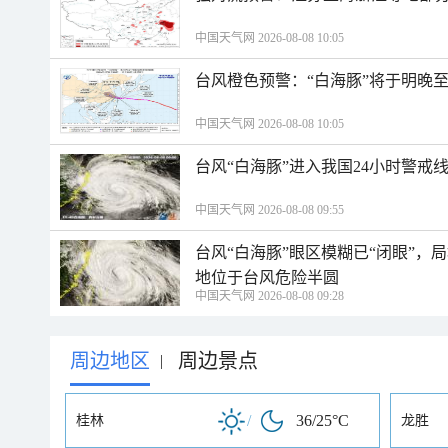
中国天气网 2026-08-08 10:05
台风橙色预警：“白海豚”将于明晚至
中国天气网 2026-08-08 10:05
台风“白海豚”进入我国24小时警戒
中国天气网 2026-08-08 09:55
台风“白海豚”眼区模糊已“闭眼”
地位于台风危险半圆
中国天气网 2026-08-08 09:28
周边地区
周边景点
|
/
36/25°C
桂林
龙胜