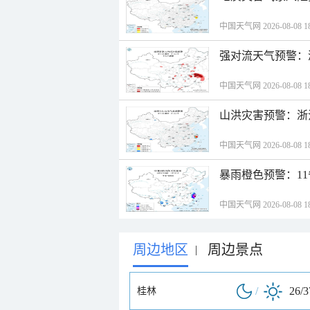
中国天气网 2026-08-08 18
强对流天气预警：
中国天气网 2026-08-08 18
山洪灾害预警：浙
中国天气网 2026-08-08 18
暴雨橙色预警：1
中国天气网 2026-08-08 18
周边地区
周边景点
|
/
26/
桂林