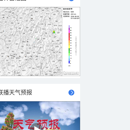
联播天气预报