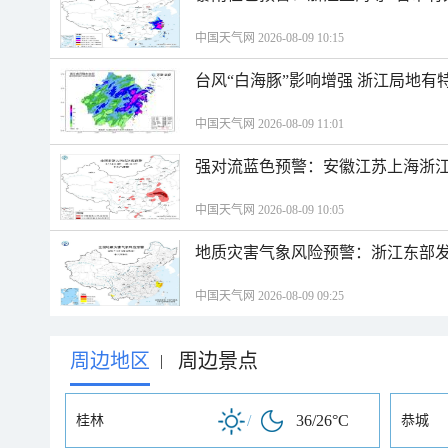
中国天气网 2026-08-09 10:15
台风“白海豚”影响增强 浙江局地有特
中国天气网 2026-08-09 11:01
强对流蓝色预警：安徽江苏上海浙江
中国天气网 2026-08-09 10:05
地质灾害气象风险预警：浙江东部
中国天气网 2026-08-09 09:25
周边地区
周边景点
|
/
36/26°C
桂林
恭城