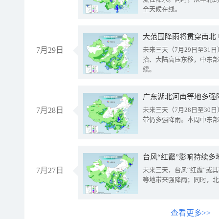
全天候在线。
大范围降雨将贯穿南北
7月29日
未来三天（7月29日至3
抬、大陆高压东移，中东部
续。
广东湖北河南等地多强
7月28日
未来三天（7月28日至3
带仍多强降雨。本周中东部
台风“红霞”影响持续多
7月27日
未来三天，台风“红霞”或
等地带来强降雨；同时，北
查看更多>>