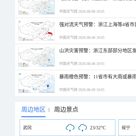
中国天气网 2026-08-08 18:05
强对流天气预警：浙江上海等4省市
中国天气网 2026-08-08 18:05
山洪灾害预警：浙江东部部分地区
中国天气网 2026-08-08 18:05
暴雨橙色预警：11省市有大雨或暴
中国天气网 2026-08-08 18:05
周边地区
周边景点
|
/
23/32°C
武冈
绥宁