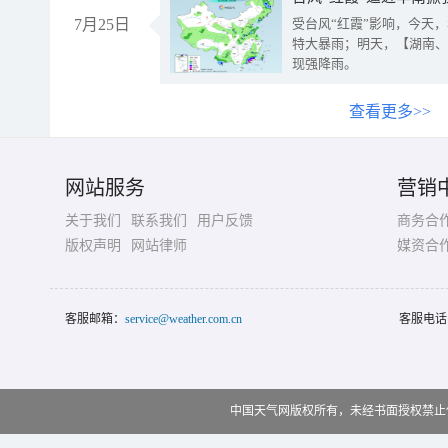
7月25日
受台风“红霞”影响，今天
特大暴雨；明天，【湖南、
现强降雨。
查看更多>>
网站服务
营销
关于我们
联系我们
用户反馈
商务合
版权声明
网站律师
媒资合
客服邮箱：
service@weather.com.cn
客服电话
中国天气网版权所有，未经书面授权禁止使用 