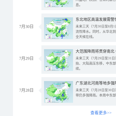
息。
东北地区高温发展需警
7月30日
未来三天（7月30日至8
流性降水。同时，从华北到
全天候在线。
大范围降雨将贯穿南北
7月29日
未来三天（7月29日至3
抬、大陆高压东移，中东部
续。
广东湖北河南等地多强
7月28日
未来三天（7月28日至3
带仍多强降雨。本周中东部
查看更多>>