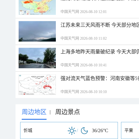
中国天气网 2026-08-10 12:01
江苏未来三天风雨不断 今天部分地
中国天气网 2026-08-10 11:02
上海多地昨天雨量破纪录 今天大部
中国天气网 2026-08-10 10:41
强对流天气蓝色预警：河南安徽等5
中国天气网 2026-08-10 10:10
周边地区
周边景点
|
/
36/26°C
忻城
平果