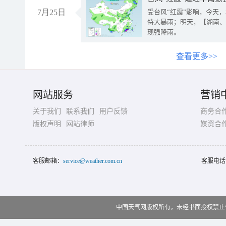
7月25日
受台风“红霞”影响，今天
特大暴雨；明天，【湖南、
现强降雨。
查看更多>>
网站服务
营销
关于我们
联系我们
用户反馈
商务合
版权声明
网站律师
媒资合
客服邮箱：
service@weather.com.cn
客服电话
中国天气网版权所有，未经书面授权禁止使用 