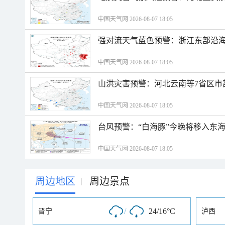
中国天气网 2026-08-07 18:05
强对流天气蓝色预警：浙江东部沿海
中国天气网 2026-08-07 18:05
山洪灾害预警：河北云南等7省区市
中国天气网 2026-08-07 18:05
台风预警：“白海豚”今晚将移入东海
中国天气网 2026-08-07 18:05
周边地区
周边景点
|
/
24/16°C
晋宁
泸西