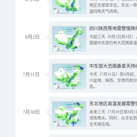
地区东部至华北、东北一带
温闷热天气持续。
8月2日
今起三天（8月2日至4日
我国中东部仍有大范围高温
中东部大范围桑拿天持
7月31日
今天（7月31日）至8月
川盆地、陕西、甘肃的部分
息。
东北地区高温发展需警
7月30日
未来三天（7月30日至8
流性降水。同时，从华北到
全天候在线。