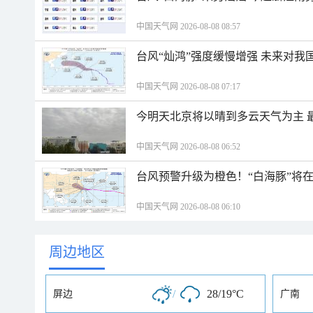
中国天气网 2026-08-08 08:57
台风“灿鸿”强度缓慢增强 未来对我
中国天气网 2026-08-08 07:17
今明天北京将以晴到多云天气为主 
中国天气网 2026-08-08 06:52
台风预警升级为橙色！“白海豚”将
中国天气网 2026-08-08 06:10
周边地区
/
28/19°C
屏边
广南