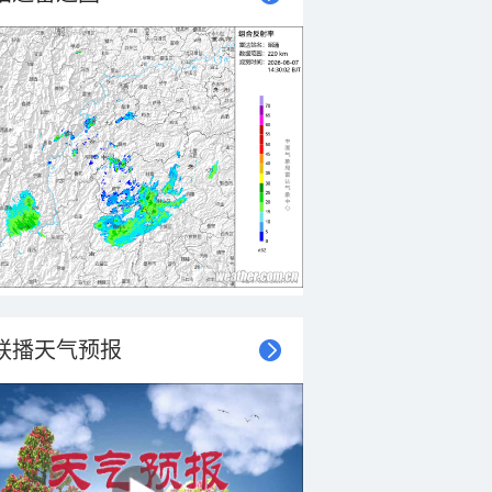
联播天气预报