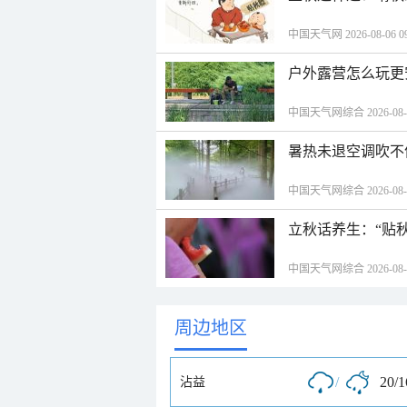
中国天气网 2026-08-06 09
户外露营怎么玩更
中国天气网综合 2026-08-06
暑热未退空调吹不
中国天气网综合 2026-08-06
立秋话养生：“贴
中国天气网综合 2026-08-06
周边地区
/
20/
沾益