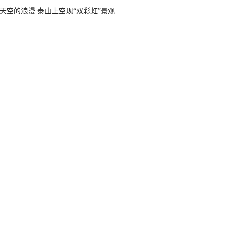
天空的浪漫 泰山上空现“双彩虹”景观