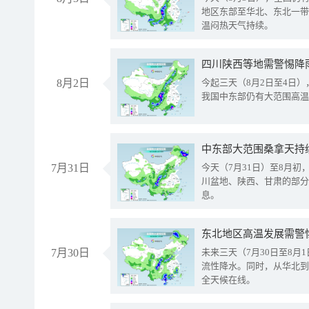
地区东部至华北、东北一带
温闷热天气持续。
8月2日
今起三天（8月2日至4日
我国中东部仍有大范围高温
中东部大范围桑拿天持
7月31日
今天（7月31日）至8月
川盆地、陕西、甘肃的部分
息。
东北地区高温发展需警
7月30日
未来三天（7月30日至8
流性降水。同时，从华北到
全天候在线。