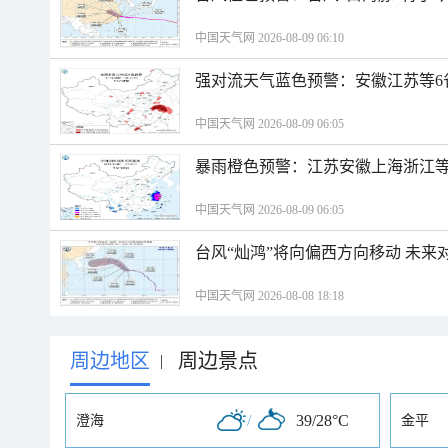
中国天气网 2026-08-09 06:10
强对流天气蓝色预警：安徽江苏等6
中国天气网 2026-08-09 06:05
暴雨橙色预警：江苏安徽上海浙江等
中国天气网 2026-08-09 06:05
台风“灿鸿”将向偏西方向移动 未来
中国天气网 2026-08-08 18:18
周边地区
周边景点
|
/
39/28°C
澄海
金平