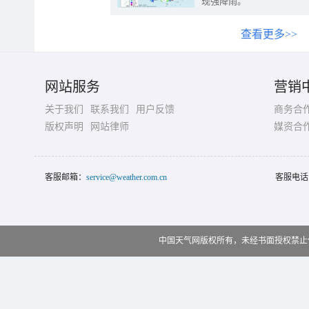
现强降雨。
查看更多>>
网站服务
营销
关于我们
联系我们
用户反馈
商务合
版权声明
网站律师
媒资合
客服邮箱：
service@weather.com.cn
客服电话
中国天气网版权所有，未经书面授权禁止使用 