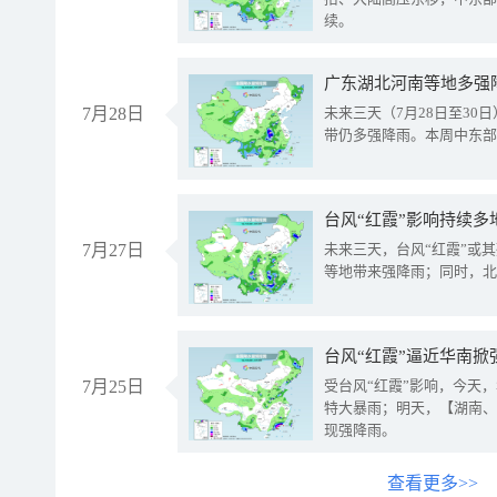
续。
广东湖北河南等地多强
7月28日
未来三天（7月28日至3
带仍多强降雨。本周中东部
台风“红霞”影响持续多
7月27日
未来三天，台风“红霞”或
等地带来强降雨；同时，北
台风“红霞”逼近华南掀
7月25日
受台风“红霞”影响，今天
特大暴雨；明天，【湖南、
现强降雨。
查看更多>>