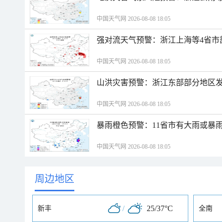
中国天气网 2026-08-08 18:05
强对流天气预警：浙江上海等4省市
中国天气网 2026-08-08 18:05
山洪灾害预警：浙江东部部分地区
中国天气网 2026-08-08 18:05
暴雨橙色预警：11省市有大雨或暴
中国天气网 2026-08-08 18:05
周边地区
/
25/37°C
新丰
全南