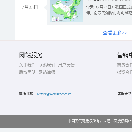
7月23日
今天（7月23日）我国正
伸，南方的强降雨将明显减
查看更多>>
网站服务
营销
关于我们
联系我们
用户反馈
商务合
版权声明
网站律师
媒资合
客服邮箱：
service@weather.com.cn
客服电话
中国天气网版权所有，未经书面授权禁止使用 