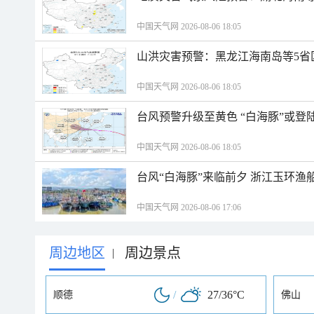
中国天气网 2026-08-06 18:05
山洪灾害预警：黑龙江海南岛等5省
中国天气网 2026-08-06 18:05
台风预警升级至黄色 “白海豚”或登
中国天气网 2026-08-06 18:05
台风“白海豚”来临前夕 浙江玉环渔
中国天气网 2026-08-06 17:06
周边地区
周边景点
|
/
27/36°C
顺德
佛山