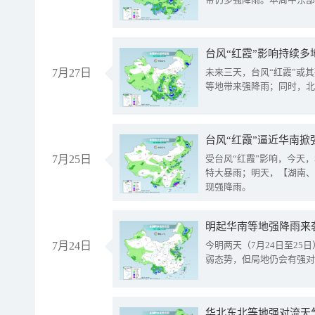
台风“红霞”影响持续多
7月27日
未来三天，台风“红霞”或
等地带来强降雨；同时，北
台风“红霞”逼近华南掀
7月25日
受台风“红霞”影响，今天
特大暴雨；明天，【湖南、
现强降雨。
明起华南等地强降雨来
7月24日
今明两天（7月24日至2
弱态势，但局地仍会有强对
华北东北等地强对流天