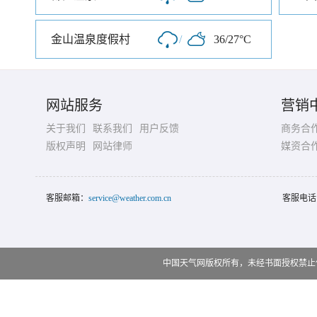
金山温泉度假村
/
36/27°C
网站服务
营销
关于我们
联系我们
用户反馈
商务合
版权声明
网站律师
媒资合
客服邮箱：
service@weather.com.cn
客服电话
中国天气网版权所有，未经书面授权禁止使用 