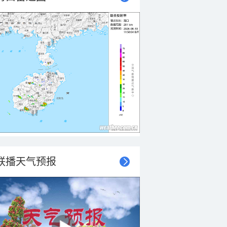
联播天气预报