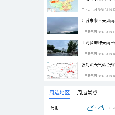
中国天气网 2026-08-10 12
江苏未来三天风雨
中国天气网 2026-08-10 11
上海多地昨天雨量
中国天气网 2026-08-10 10
强对流天气蓝色预
中国天气网 2026-08-10 10
周边地区
周边景点
|
/
36/
浦北