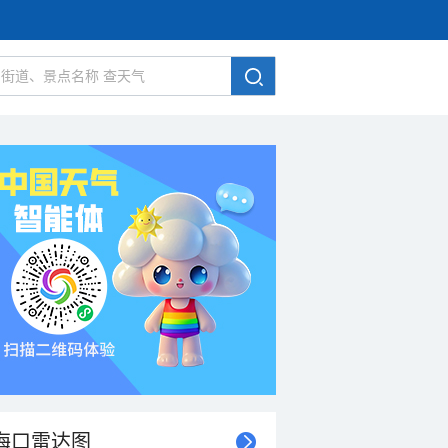
海口雷达图