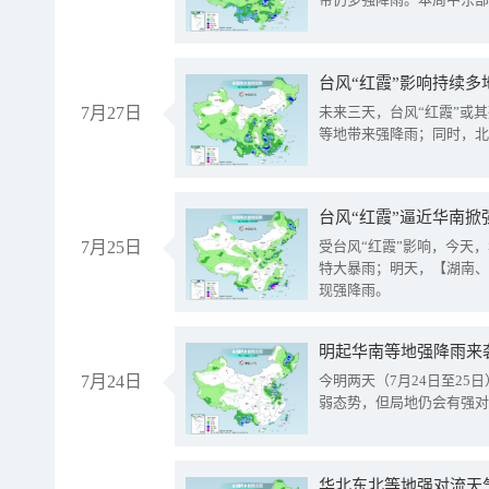
台风“红霞”影响持续多
7月27日
未来三天，台风“红霞”或
等地带来强降雨；同时，北
台风“红霞”逼近华南掀
7月25日
受台风“红霞”影响，今天
特大暴雨；明天，【湖南、
现强降雨。
明起华南等地强降雨来
7月24日
今明两天（7月24日至2
弱态势，但局地仍会有强对
华北东北等地强对流天