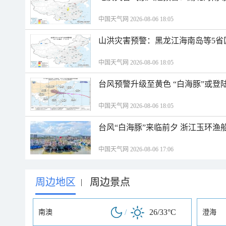
中国天气网 2026-08-06 18:05
山洪灾害预警：黑龙江海南岛等5省
中国天气网 2026-08-06 18:05
台风预警升级至黄色 “白海豚”或登
中国天气网 2026-08-06 18:05
台风“白海豚”来临前夕 浙江玉环渔
中国天气网 2026-08-06 17:06
周边地区
周边景点
|
/
26/33°C
南澳
澄海