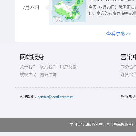
7月23日
今天（7月23日）我国正
伸，南方的强降雨将明显减
查看更多>>
网站服务
营销
关于我们
联系我们
用户反馈
商务合
版权声明
网站律师
媒资合
客服邮箱：
service@weather.com.cn
客服电话
中国天气网版权所有，未经书面授权禁止使用 